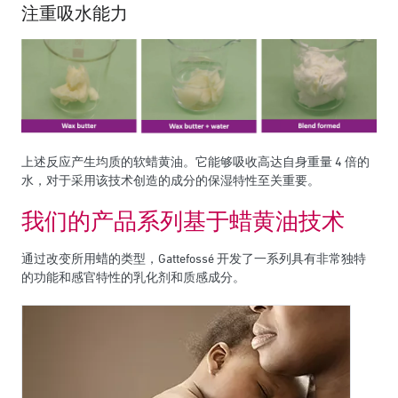
注重吸水能力
上述反应产生均质的软蜡黄油。它能够吸收高达自身重量 4 倍的
水，对于采用该技术创造的成分的保湿特性至关重要。
我们的产品系列基于蜡黄油技术
通过改变所用蜡的类型，Gattefossé 开发了一系列具有非常独特
的功能和感官特性的乳化剂和质感成分。