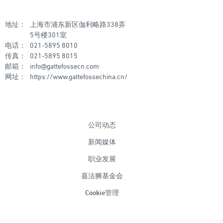
地址：
上海市浦东新区伽利略路338弄
5号楼301室
电话：
021-5895 8010
传真：
021-5895 8015
邮箱：
info@gattefossecn.com
网址：
https://www.gattefossechina.cn/
公司动态
新闻媒体
职业发展
嘉法狮基金会
Cookie管理