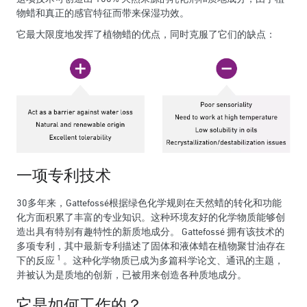
物蜡和真正的感官特征而带来保湿功效。
它最大限度地发挥了植物蜡的优点，同时克服了它们的缺点：
一项专利技术
30多年来，Gattefossé根据绿色化学规则在天然蜡的转化和功能
化方面积累了丰富的专业知识。这种环境友好的化学物质能够创
造出具有特别有趣特性的新质地成分。 Gattefossé 拥有该技术的
多项专利，其中最新专利描述了固体和液体蜡在植物聚甘油存在
1
下的反应
。这种化学物质已成为多篇科学论文、通讯的主题，
并被认为是质地的创新，已被用来创造各种质地成分。
它是如何工作的？