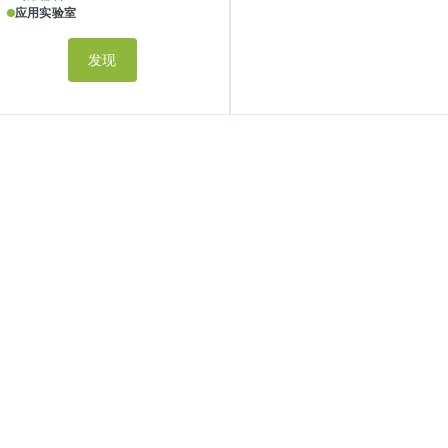
应用实验室
发现