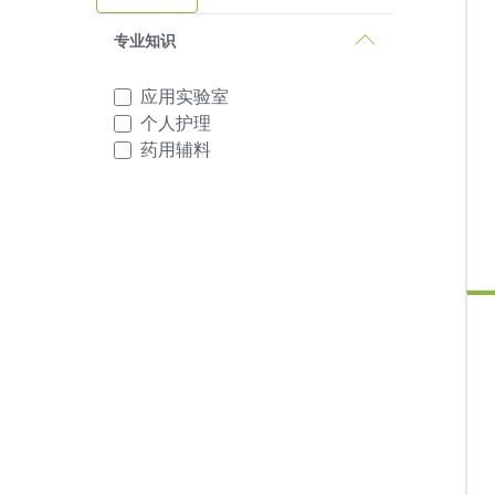
专业知识
应用实验室
个人护理
药用辅料