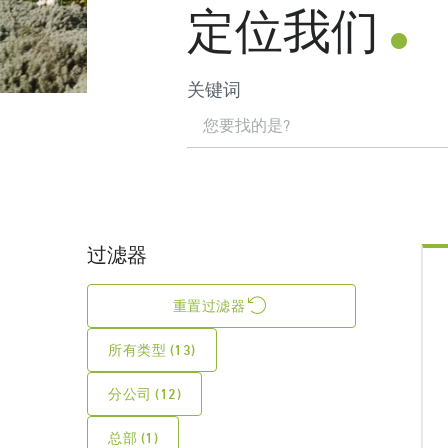
定位我们
关键词
过滤器
重置过滤器
所有类型 (13)
分公司 (12)
总部 (1)