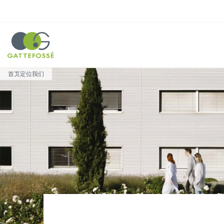
Cookie 管理面板
Breadcrumb
首页
定位我们