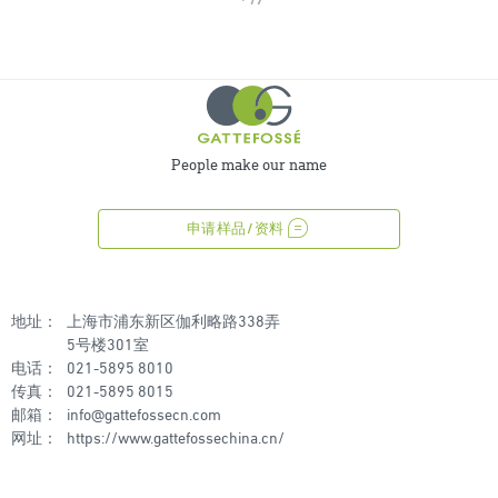
People make our name
申请样品/资料
地址：
上海市浦东新区伽利略路338弄
5号楼301室
电话：
021-5895 8010
传真：
021-5895 8015
邮箱：
info@gattefossecn.com
网址：
https://www.gattefossechina.cn/