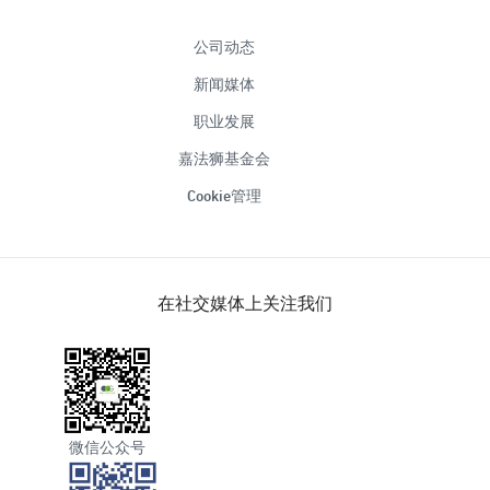
公司动态
新闻媒体
职业发展
嘉法狮基金会
Cookie管理
在社交媒体上关注我们
微信公众号