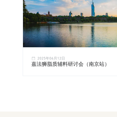
2025年06月12日
嘉法狮脂质辅料研讨会（南京站）