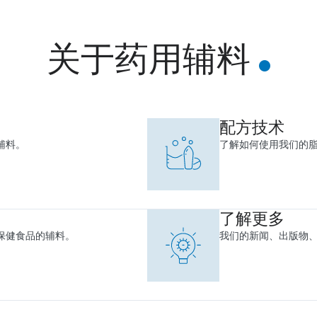
关于药用辅料
配方技术
辅料。
了解如何使用我们的
了解更多
保健食品的辅料。
我们的新闻、出版物