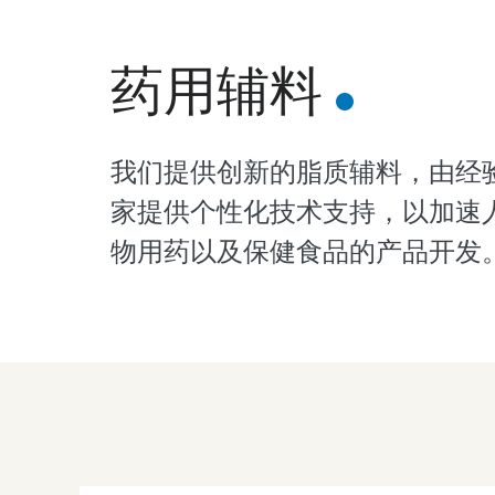
药用辅料
我们提供创新的脂质辅料，由经
家提供个性化技术支持，以加速
物用药以及保健食品的产品开发