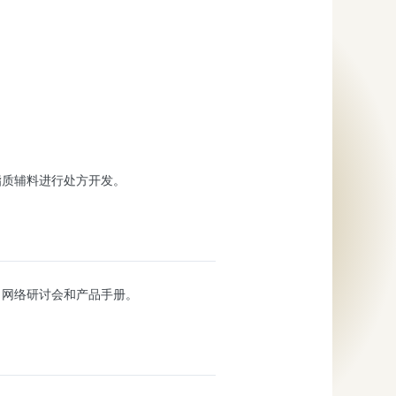
脂质辅料进行处方开发。
、网络研讨会和产品手册。