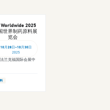
 Worldwide 2025
国世界制药原料展
览会
10月28日~10月30
日
2025
法兰克福国际会展中
料