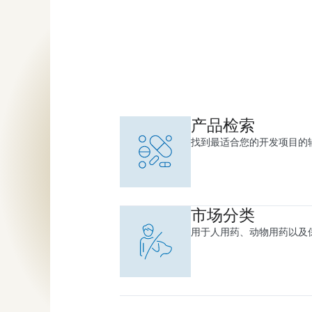
产品检索
找到最适合您的开发项目的
市场分类
用于人用药、动物用药以及