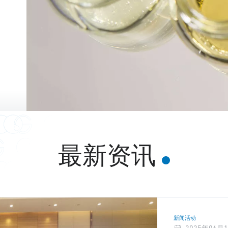
最新资讯
新闻活动