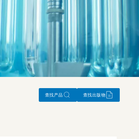
查找产品
查找出版物